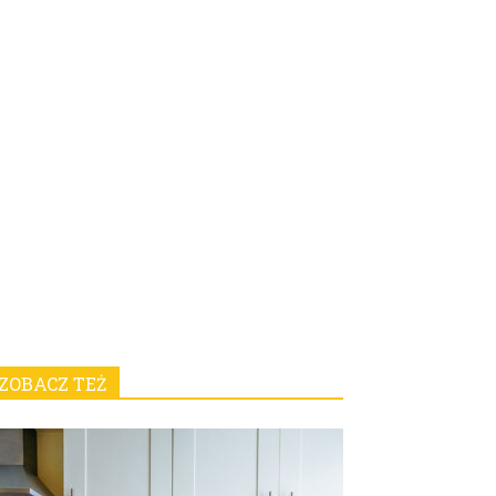
ZOBACZ TEŻ