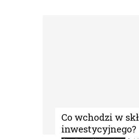
Co wchodzi w skł
inwestycyjnego?