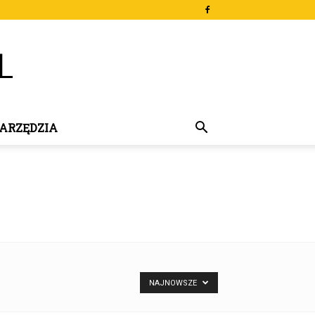
ARZĘDZIA
NAJNOWSZE