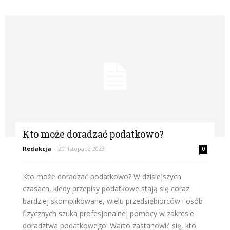
Kto może doradzać podatkowo?
Redakcja
-
20 listopada 2023
0
Kto może doradzać podatkowo? W dzisiejszych
czasach, kiedy przepisy podatkowe stają się coraz
bardziej skomplikowane, wielu przedsiębiorców i osób
fizycznych szuka profesjonalnej pomocy w zakresie
doradztwa podatkowego. Warto zastanowić się, kto