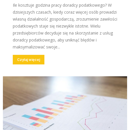
Ile kosztuje godzina pracy doradcy podatkowego? W
dzisiejszych czasach, kiedy coraz więcej osób prowadzi
własną działalność gospodarczą, zrozumienie zawiłości
podatkowych staje się niezwykle istotne. Wielu
przedsiębiorców decyduje się na skorzystanie z usług
doradcy podatkowego, aby uniknąć błędów i
maksymalizować swoje...
Czytaj więcej