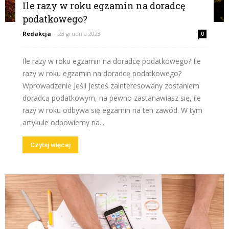
Ile razy w roku egzamin na doradcę
podatkowego?
Redakcja
-
23 grudnia 2023
0
Ile razy w roku egzamin na doradcę podatkowego? Ile
razy w roku egzamin na doradcę podatkowego?
Wprowadzenie Jeśli jesteś zainteresowany zostaniem
doradcą podatkowym, na pewno zastanawiasz się, ile
razy w roku odbywa się egzamin na ten zawód. W tym
artykule odpowiemy na...
Czytaj więcej