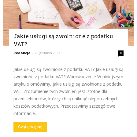
Jakie usługi są zwolnione z podatku
VAT?
Redakcja
-
21 grudnia 2023
0
Jakie usługi są zwolnione z podatku VAT? Jakie usługi są
zwolnione z podatku VAT? Wprowadzenie W niniejszym
artykule omówimy, jakie usługi są zwolnione z podatku
VAT. Zrozumienie tych zwolnień jest istotne dla
przedsiębiorców, którzy chcą uniknąć niepotrzebnych
kosztów podatkowych. Przedstawimy szczegółowe
informacje...
Czytaj więcej