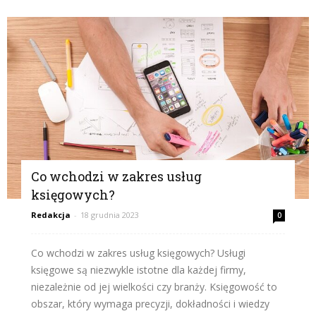
Co wchodzi w zakres usług
księgowych?
Redakcja
-
18 grudnia 2023
0
Co wchodzi w zakres usług księgowych? Usługi
księgowe są niezwykle istotne dla każdej firmy,
niezależnie od jej wielkości czy branży. Księgowość to
obszar, który wymaga precyzji, dokładności i wiedzy