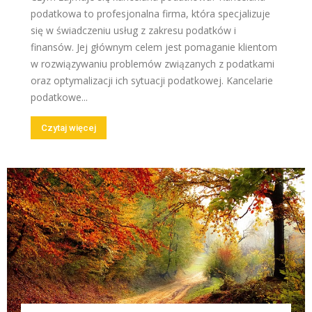
podatkowa to profesjonalna firma, która specjalizuje
się w świadczeniu usług z zakresu podatków i
finansów. Jej głównym celem jest pomaganie klientom
w rozwiązywaniu problemów związanych z podatkami
oraz optymalizacji ich sytuacji podatkowej. Kancelarie
podatkowe...
Czytaj więcej