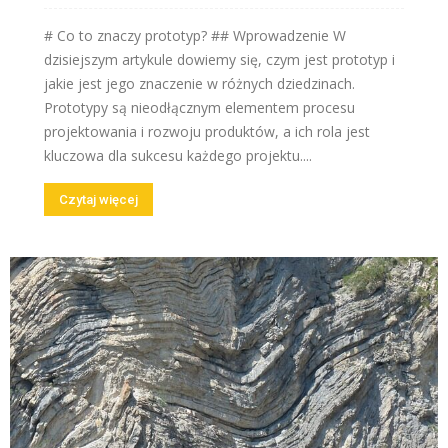
# Co to znaczy prototyp? ## Wprowadzenie W
dzisiejszym artykule dowiemy się, czym jest prototyp i
jakie jest jego znaczenie w różnych dziedzinach.
Prototypy są nieodłącznym elementem procesu
projektowania i rozwoju produktów, a ich rola jest
kluczowa dla sukcesu każdego projektu....
Czytaj więcej