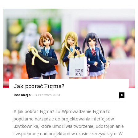
Jak pobrać Figma?
Redakcja
-
3 czerwca 2024
0
# Jak pobrać Figma? ## Wprowadzenie Figma to
popularne narzędzie do projektowania interfejsów
użytkownika, które umożliwia tworzenie, udostępnianie
i współpracę nad projektami w czasie rzeczywistym. W