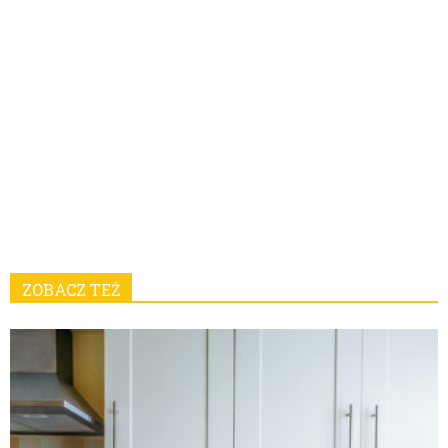
ZOBACZ TEŻ