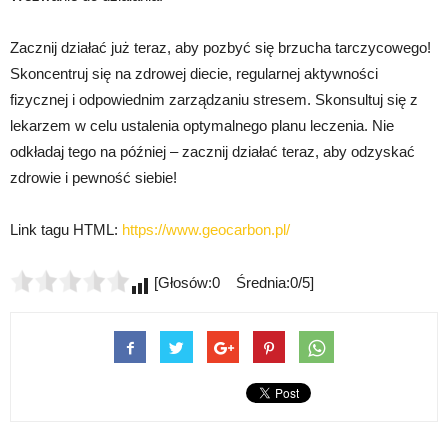
Zacznij działać już teraz, aby pozbyć się brzucha tarczycowego!
Skoncentruj się na zdrowej diecie, regularnej aktywności
fizycznej i odpowiednim zarządzaniu stresem. Skonsultuj się z
lekarzem w celu ustalenia optymalnego planu leczenia. Nie
odkładaj tego na później – zacznij działać teraz, aby odzyskać
zdrowie i pewność siebie!
Link tagu HTML:
https://www.geocarbon.pl/
[Głosów:0 Średnia:0/5]