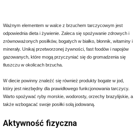
Ważnym elementem w walce z brzuchem tarczycowym jest
odpowiednia dieta i żywienie. Zaleca się spożywanie zdrowych i
zrównoważonych posiłków, bogatych w białko, błonnik, witaminy i
minerały. Unikaj przetworzonej żywności, fast foodów i napojów
gazowanych, które mogą przyczyniać się do gromadzenia się
tłuszczu w okolicach brzucha.
W diecie powinny znaleźć się również produkty bogate w jod,
który jest niezbędny dla prawidłowego funkcjonowania tarczycy.
Warto spożywać ryby morskie, wodorosty, orzechy brazylijskie, a
także wzbogacać swoje posiłki solą jodowaną.
Aktywność fizyczna