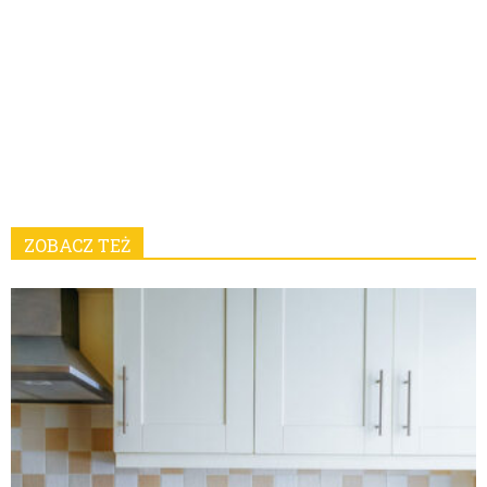
ZOBACZ TEŻ