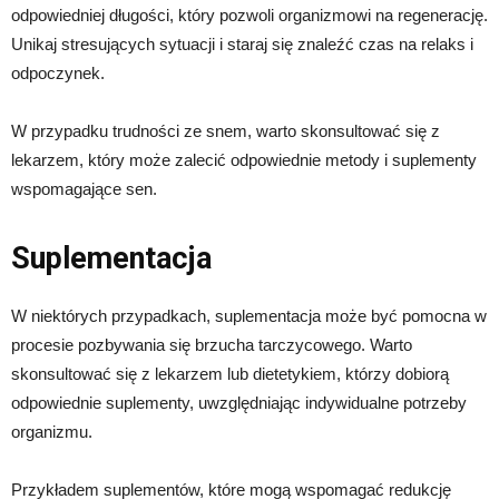
odpowiedniej długości, który pozwoli organizmowi na regenerację.
Unikaj stresujących sytuacji i staraj się znaleźć czas na relaks i
odpoczynek.
W przypadku trudności ze snem, warto skonsultować się z
lekarzem, który może zalecić odpowiednie metody i suplementy
wspomagające sen.
Suplementacja
W niektórych przypadkach, suplementacja może być pomocna w
procesie pozbywania się brzucha tarczycowego. Warto
skonsultować się z lekarzem lub dietetykiem, którzy dobiorą
odpowiednie suplementy, uwzględniając indywidualne potrzeby
organizmu.
Przykładem suplementów, które mogą wspomagać redukcję