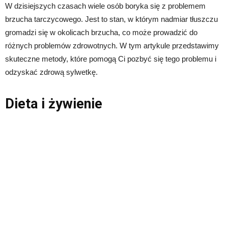
W dzisiejszych czasach wiele osób boryka się z problemem
brzucha tarczycowego. Jest to stan, w którym nadmiar tłuszczu
gromadzi się w okolicach brzucha, co może prowadzić do
różnych problemów zdrowotnych. W tym artykule przedstawimy
skuteczne metody, które pomogą Ci pozbyć się tego problemu i
odzyskać zdrową sylwetkę.
Dieta i żywienie