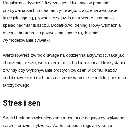
Regularna aktywność fizyczna jest kluczowa w procesie
pozbywania się brzucha tarczycowego. Ćwiczenia aerobowe,
takie jak jogging, pływanie czy jazda na rowerze, pomagają
spalać nadmiar tłuszczu. Dodatkowo, trening siłowy wzmacnia
mięśnie brzucha, co pozwala na lepsze ujędrnienie i
wymodelowanie sylwetki.
Warto również zwrócić uwagę na codzienną aktywność, taką jak
chodzenie pieszo, wchodzenie po schodach zamiast korzystania
z windy czy wykonywanie prostych ćwiczeń w domu. Każdy
dodatkowy krok i ruch ma znaczenie w procesie redukcji brzucha
tarczycowego.
Stres i sen
Stres i brak odpowiedniego snu mogą mieć negatywny wpływ na
nasze zdrowie i sylwetkę. Warto zadbać o regularny sen o