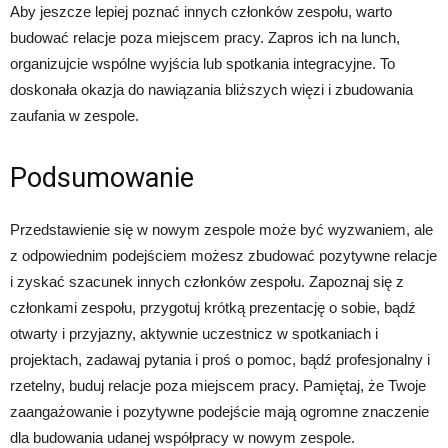
Aby jeszcze lepiej poznać innych członków zespołu, warto
budować relacje poza miejscem pracy. Zapros ich na lunch,
organizujcie wspólne wyjścia lub spotkania integracyjne. To
doskonała okazja do nawiązania bliższych więzi i zbudowania
zaufania w zespole.
Podsumowanie
Przedstawienie się w nowym zespole może być wyzwaniem, ale
z odpowiednim podejściem możesz zbudować pozytywne relacje
i zyskać szacunek innych członków zespołu. Zapoznaj się z
członkami zespołu, przygotuj krótką prezentację o sobie, bądź
otwarty i przyjazny, aktywnie uczestnicz w spotkaniach i
projektach, zadawaj pytania i proś o pomoc, bądź profesjonalny i
rzetelny, buduj relacje poza miejscem pracy. Pamiętaj, że Twoje
zaangażowanie i pozytywne podejście mają ogromne znaczenie
dla budowania udanej współpracy w nowym zespole.