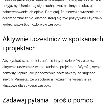
przyjazny. Uśmiechaj się, słuchaj uważnie innych i okazuj
zainteresowanie ich opinią. Pamiętaj, że pierwsze wrażenie ma
ogromne znaczenie, dlatego staraj się być pozytywny i życzliwy
wobec wszystkich członków zespołu.
Aktywnie uczestnicz w spotkaniach
i projektach
Aby zyskać szacunek i zaufanie innych członków zespołu,
aktywnie uczestnicz w spotkaniach i projektach. Wyrażaj swoje
pomysły i opinie, ale jednocześnie bądź otwarty na sugestie
innych. Pamiętaj, że współpraca i wzajemne wsparcie są
kluczowe dla sukcesu zespołu.
Zadawaj pytania i proś o pomoc