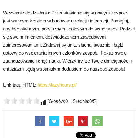
Wezwanie do działania: Przedstawienie się w nowym zespole
jest ważnym krokiem w budowaniu relacji i integracji. Pamiętaj,
aby być otwartym, przyjaznym i gotowym do współpracy. Podziel
się swoim imieniem, doświadczeniem zawodowym i
zainteresowaniami. Zadawaj pytania, słuchaj uważnie i bądź
gotowy do wspierania innych członków zespołu. Pokaż swoje
zaangażowanie i chęć nauki. Wierzymy, że Twoje umiejętności i
entuzjazm będą wspaniałym dodatkiem do naszego zespołu!
Link tagu HTML:
https://lazyhours.pl/
[Głosów:0 Średnia:0/5]