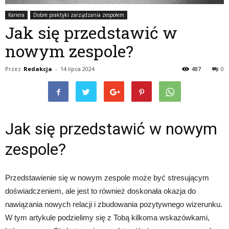
Kariera
Dobre praktyki zarządzania zespołem
Jak się przedstawić w
nowym zespole?
Przez
Redakcja
-
14 lipca 2024
487
0
Jak się przedstawić w nowym
zespole?
Przedstawienie się w nowym zespole może być stresującym
doświadczeniem, ale jest to również doskonała okazja do
nawiązania nowych relacji i zbudowania pozytywnego wizerunku.
W tym artykule podzielimy się z Tobą kilkoma wskazówkami,