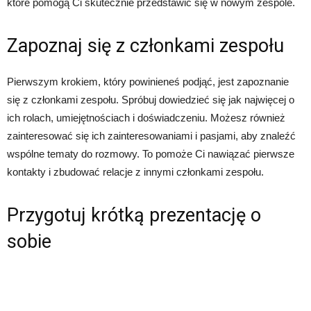
które pomogą Ci skutecznie przedstawić się w nowym zespole.
Zapoznaj się z członkami zespołu
Pierwszym krokiem, który powinieneś podjąć, jest zapoznanie
się z członkami zespołu. Spróbuj dowiedzieć się jak najwięcej o
ich rolach, umiejętnościach i doświadczeniu. Możesz również
zainteresować się ich zainteresowaniami i pasjami, aby znaleźć
wspólne tematy do rozmowy. To pomoże Ci nawiązać pierwsze
kontakty i zbudować relacje z innymi członkami zespołu.
Przygotuj krótką prezentację o
sobie