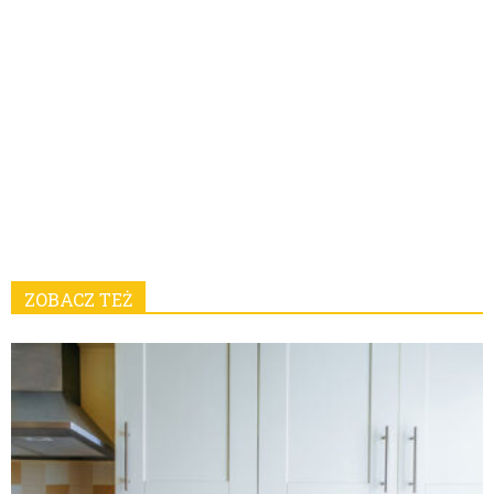
ZOBACZ TEŻ