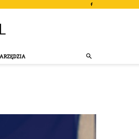
ARZĘDZIA