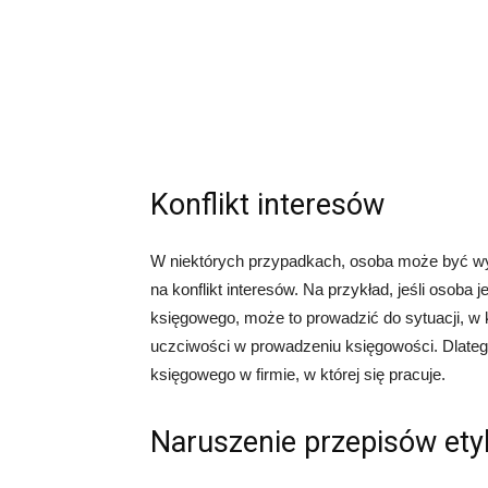
Konflikt interesów
W niektórych przypadkach, osoba może być 
na konflikt interesów. Na przykład, jeśli osoba j
księgowego, może to prowadzić do sytuacji, w 
uczciwości w prowadzeniu księgowości. Dlatego 
księgowego w firmie, w której się pracuje.
Naruszenie przepisów ety