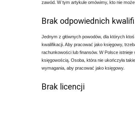
zawód. W tym artykule omówimy, kto nie może
Brak odpowiednich kwalifi
Jednym z głównych powodów, dla których ktoś
kwalifikacji. Aby pracować jako księgowy, trz
rachunkowości lub finansów. W Polsce istnieje wi
księgowością. Osoba, która nie ukończyła taki
wymagania, aby pracować jako księgowy.
Brak licencji